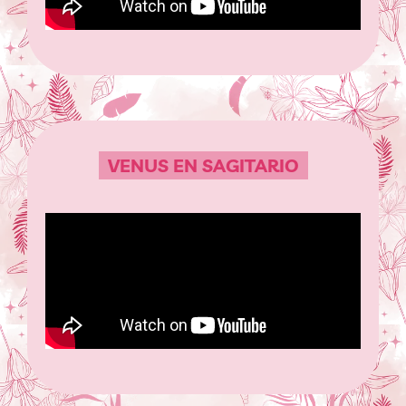
VENUS EN SAGITARIO