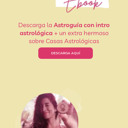
Descarga la
Astroguía con intro
astrológica
+ un extra hermoso
sobre Casas Astrológicas
DESCARGA AQUÍ