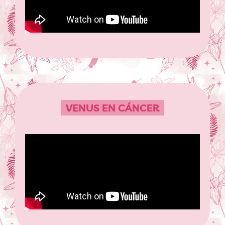
VENUS EN CÁNCER