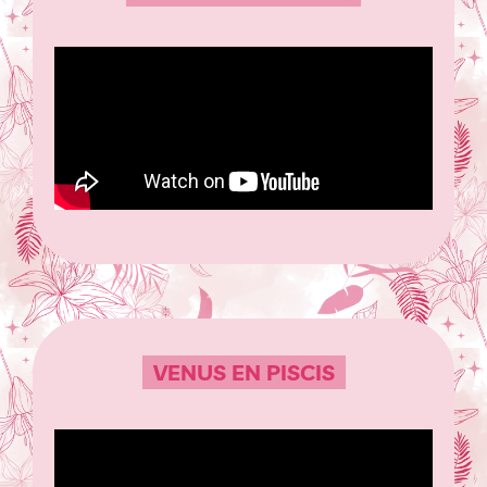
VENUS EN PISCIS