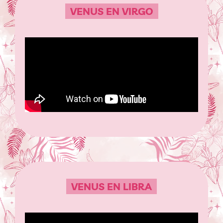
VENUS EN VIRGO
VENUS EN LIBRA