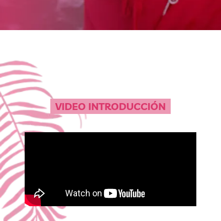
VIDEO INTRODUCCIÓN