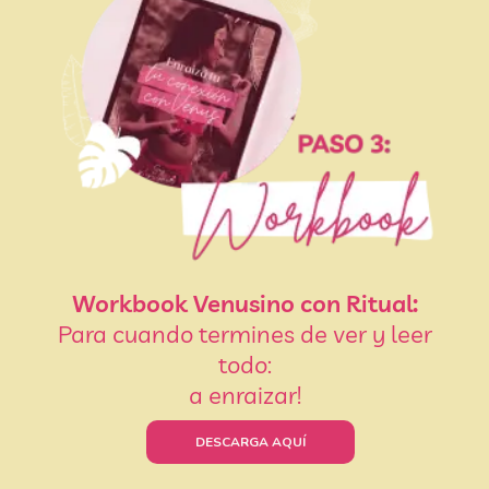
Workbook Venusino con Ritual:
Para cuando termines de ver y leer
todo:
a enraizar!
DESCARGA AQUÍ