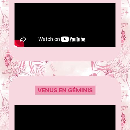
VENUS EN GÉMINIS