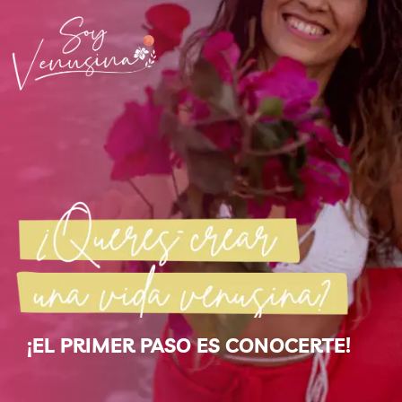
¡EL PRIMER PASO ES CONOCERTE!