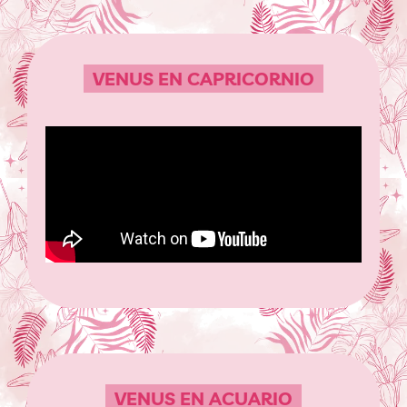
VENUS EN CAPRICORNIO
VENUS EN ACUARIO