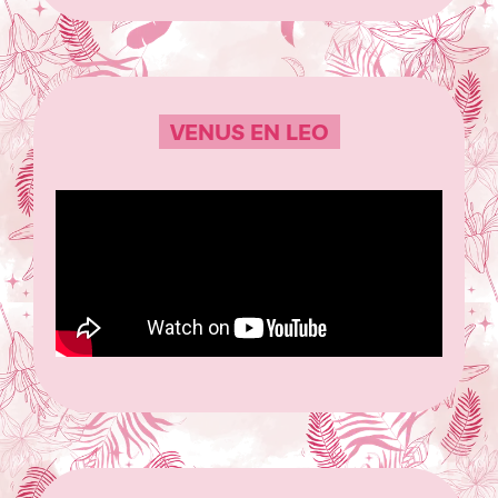
VENUS EN LEO