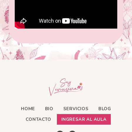
HOME
BIO
SERVICIOS
BLOG
CONTACTO
INGRESAR AL AULA