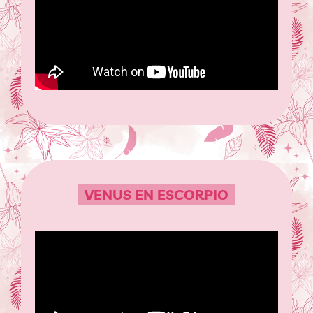
VENUS EN ESCORPIO