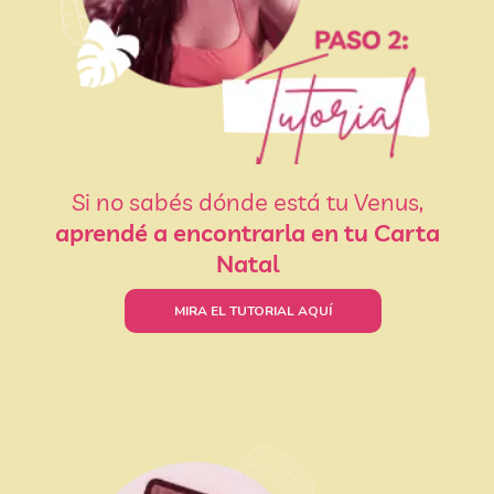
Si no sabés dónde está tu Venus,
aprendé a encontrarla en tu Carta
Natal
MIRA EL TUTORIAL AQUÍ