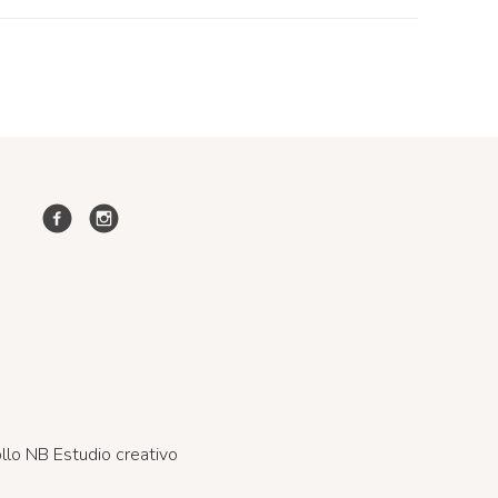
llo NB Estudio creativo