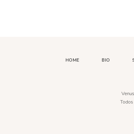
HOME
BIO
Venus
Todos 