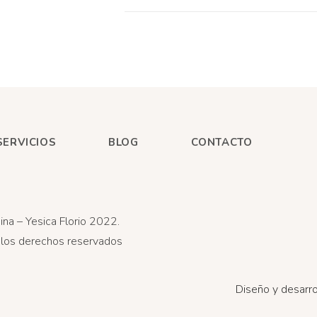
SERVICIOS
BLOG
CONTACTO
ina – Yesica Florio 2022.
los derechos reservados
Diseño y desarro