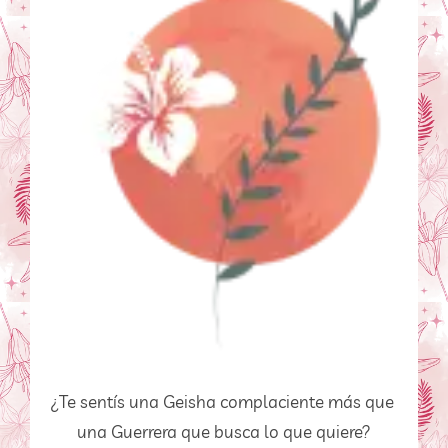
¿Te sentís una Geisha complaciente más que 
una Guerrera que busca lo que quiere?