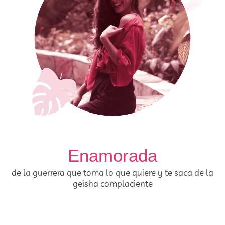
Enamorada
de la guerrera que toma lo que quiere y te saca de la
geisha complaciente