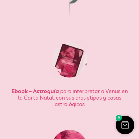
Ebook – Astroguía
para interpretar a Venus en
la Carta Natal, con sus arquetipos y casas
astrológicas
0