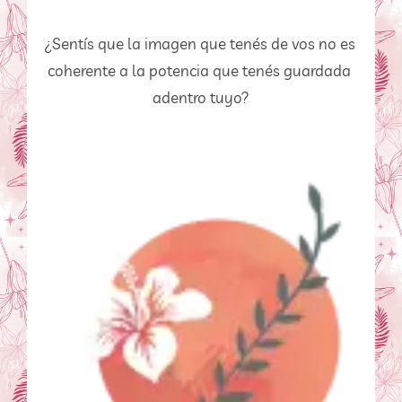
¿Sentís que la imagen que tenés de vos no es 
coherente a la potencia que tenés guardada 
adentro tuyo?