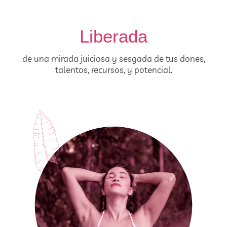
Liberada
de una mirada juiciosa y sesgada de tus dones,
talentos, recursos, y potencial.