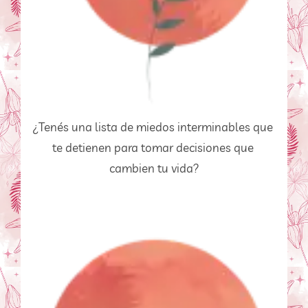
¿Tenés una lista de miedos interminables que 
te detienen para tomar decisiones que 
cambien tu vida?