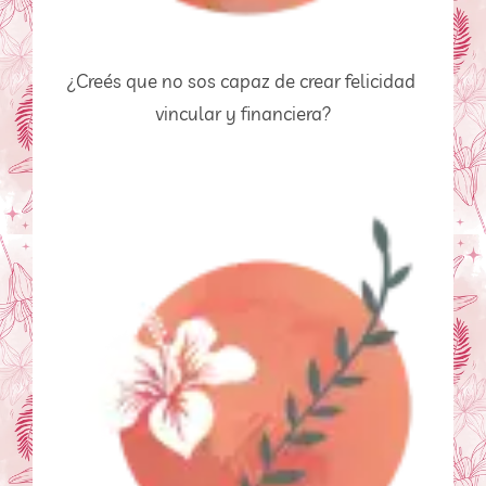
¿Creés que no sos capaz de crear felicidad 
vincular y financiera?