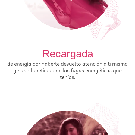
Recargada
de energía por haberte devuelto atención a ti misma
y haberla retirado de las fugas energéticas que
tenías.