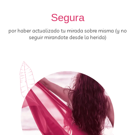
Segura
por haber actualizado tu mirada sobre misma (y no
seguir mirandote desde la herida)