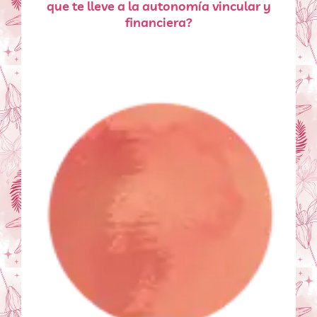
que te lleve a la autonomía vincular y
financiera?