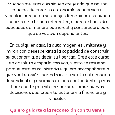
Muchas mujeres aún siguen creyendo que no son
capaces de crear su autonomía económica ni
vincular, porque en sus linajes femeninos eso nunca
ocurrió y no tienen referentes, o porque han sido
educadas de manera patriarcal y censuradora para
que se vuelvan dependientes.
En cualquier caso, la autoimagen es limitante y
miran con desesperanza la capacidad de construir
su autonomía, es decir, su libertad. Creé este curso
en absoluta empatía con vos, si esto te resuena,
porque esta es mi historia y quiero acompañarte a
que vos también logres transformar tu autoimagen
dependiente y oprimida en una contundente y más
libre que te permita empezar a tomar nuevas
decisiones que creen tu autonomía financiera y
vincular.
Quiero guiarte a la reconexión con tu Venus