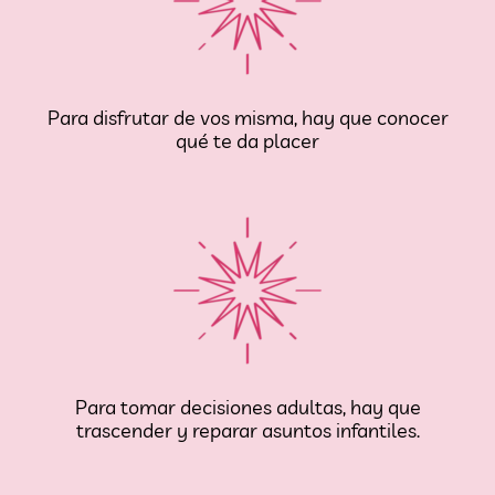
Para disfrutar de vos misma, hay que conocer
qué te da placer
Para tomar decisiones adultas, hay que
trascender y reparar asuntos infantiles.