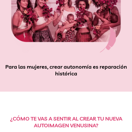
Para las mujeres, crear autonomía es reparación
histórica
¿CÓMO TE VAS A SENTIR AL CREAR TU NUEVA
AUTOIMAGEN VENUSINA?