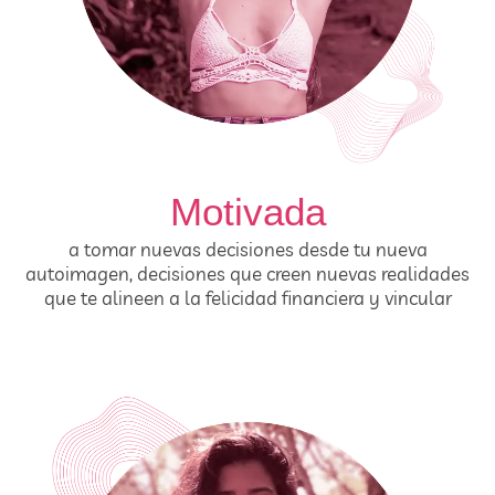
Motivada
a tomar nuevas decisiones desde tu nueva
autoimagen, decisiones que creen nuevas realidades
que te alineen a la felicidad financiera y vincular