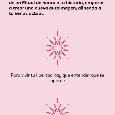
de un Ritual de honra a tu historia, empezar
a crear una nueva autoimagen, alineada a
tu Venus actual.
Para vivir tu libertad hay que entender qué te
oprime