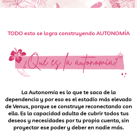
TODO esto se logra construyendo AUTONOMÍA
La Autonomía es lo que te saca de la
dependencia y por eso es el estadío más elevado
de Venus, porque se construye reconectando con
ella. Es la capacidad adulta de cubrir todos tus
deseos y necesidades por tu propia cuenta, sin
proyectar ese poder y deber en nadie más.