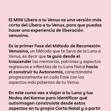
El MINI Libera a tu Venus es una versión más
corta del Libera a tu Venus, para que puedas
hacer una experiencia de liberación
venusina.
Es la primer Fase del Método de Reconexión
Venusina,
un Método que te lleva de la Luna a
Venus, es decir que
te guía desde el
trascender
las memorias, patrones y aspectos
regresivos e infantiles de tu Luna Natal
hacia
el construir tu Autonomía,
conectándote
progresivamente en cada Fase con los
aspectos más potentes de tu Venus.
En este curso vas a viajar a tu Luna y tus
Nodos del Karma para identificar qué
autoimagen construiste desde estos
aspectos en tu propia Carta Natal y a partir