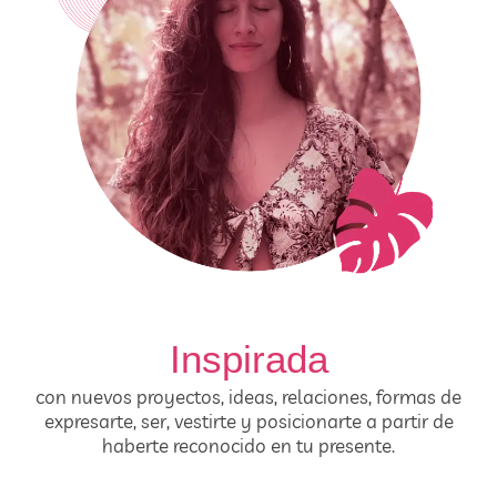
Inspirada
con nuevos proyectos, ideas, relaciones, formas de
expresarte, ser, vestirte y posicionarte a partir de
haberte reconocido en tu presente.