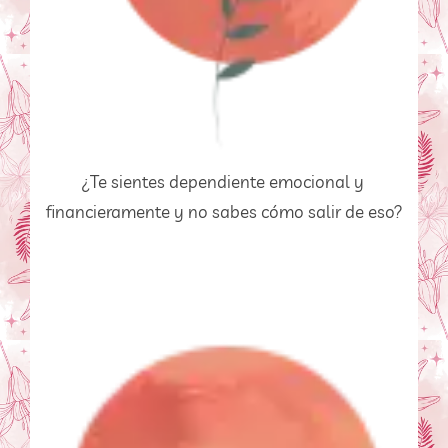
¿Te sientes dependiente emocional y 
financieramente y no sabes cómo salir de eso?