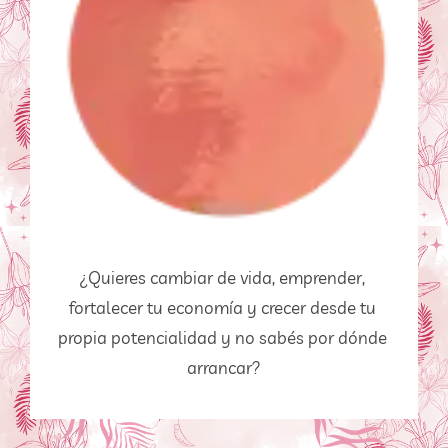
¿Quieres cambiar de vida, emprender, 
fortalecer tu economía y crecer desde tu 
propia potencialidad y no sabés por dónde 
arrancar?