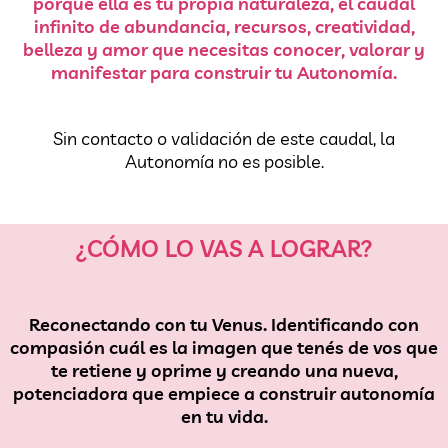
porque ella es tu propia naturaleza, el caudal
infinito de abundancia, recursos, creatividad,
belleza y amor que necesitas conocer, valorar y
manifestar para construir tu Autonomía.
Sin contacto o validación de este caudal, la
Autonomía no es posible.
¿CÓMO LO VAS A LOGRAR?
Reconectando con tu Venus. Identificando con
compasión cuál es la imagen que tenés de vos que
te retiene y oprime y creando una nueva,
potenciadora que empiece a construir autonomía
en tu vida.