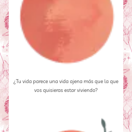
¿Tu vida parece una vida ajena más que la que 
vos quisieras estar viviendo?