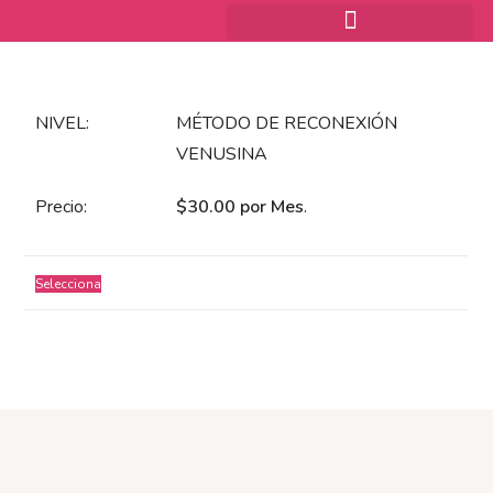
MÉTODO DE RECONEXIÓN
VENUSINA
$30.00 por Mes
.
Selecciona