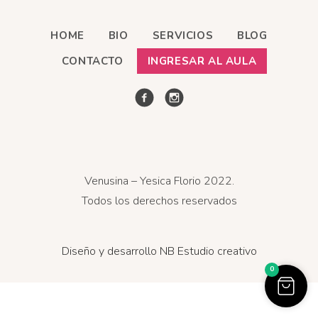
HOME
BIO
SERVICIOS
BLOG
CONTACTO
INGRESAR AL AULA
Venusina – Yesica Florio 2022.
Todos los derechos reservados
Diseño y desarrollo NB Estudio creativo
0