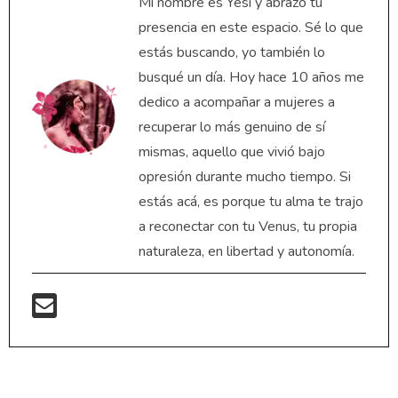
Mi nombre es Yesi y abrazo tu
presencia en este espacio. Sé lo que
estás buscando, yo también lo
busqué un día. Hoy hace 10 años me
dedico a acompañar a mujeres a
recuperar lo más genuino de sí
mismas, aquello que vivió bajo
opresión durante mucho tiempo. Si
estás acá, es porque tu alma te trajo
a reconectar con tu Venus, tu propia
naturaleza, en libertad y autonomía.