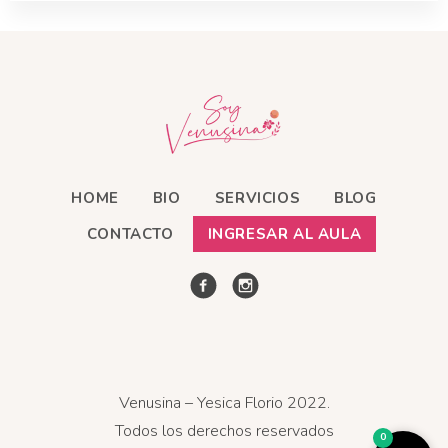
HOME
BIO
SERVICIOS
BLOG
CONTACTO
INGRESAR AL AULA
Venusina – Yesica Florio 2022.
Todos los derechos reservados
0