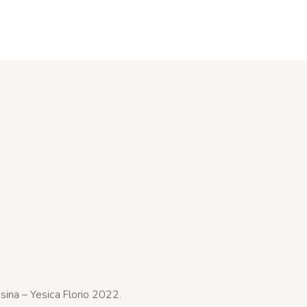
sina – Yesica Florio 2022.