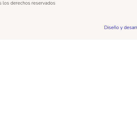
 los derechos reservados
Diseño y desarr