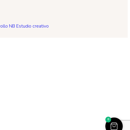
ollo NB Estudio creativo
0