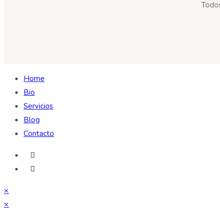
Todos
Home
Bio
Servicios
Blog
Contacto
×
×