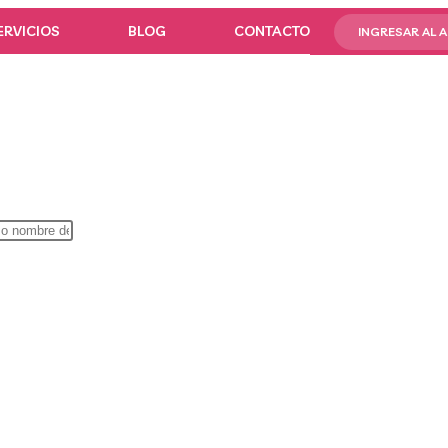
ERVICIOS
BLOG
CONTACTO
INGRESAR AL 