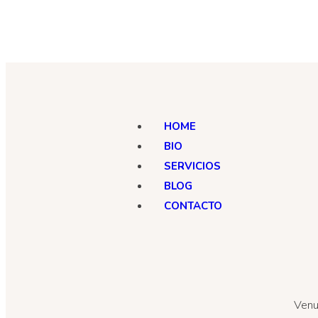
HOME
BIO
SERVICIOS
BLOG
CONTACTO
Venu